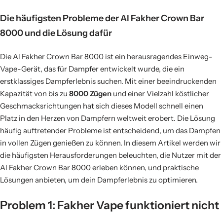
Die häufigsten Probleme der Al Fakher Crown Bar
8000 und die Lösung dafür
Die Al Fakher Crown Bar 8000 ist ein herausragendes Einweg-
Vape-Gerät, das für Dampfer entwickelt wurde, die ein
erstklassiges Dampferlebnis suchen. Mit einer beeindruckenden
Kapazität von bis zu
8000 Zügen
und einer Vielzahl köstlicher
Geschmacksrichtungen hat sich dieses Modell schnell einen
Platz in den Herzen von Dampfern weltweit erobert. Die Lösung
häufig auftretender Probleme ist entscheidend, um das Dampfen
in vollen Zügen genießen zu können. In diesem Artikel werden wir
die häufigsten Herausforderungen beleuchten, die Nutzer mit der
Al Fakher Crown Bar 8000 erleben können, und praktische
Lösungen anbieten, um dein Dampferlebnis zu optimieren.
Problem 1: Fakher Vape funktioniert nicht