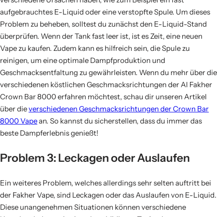
aufgebrauchtes E-Liquid oder eine verstopfte Spule. Um dieses
Problem zu beheben, solltest du zunächst den E-Liquid-Stand
überprüfen. Wenn der Tank fast leer ist, ist es Zeit, eine neuen
Vape zu kaufen. Zudem kann es hilfreich sein, die Spule zu
reinigen, um eine optimale Dampfproduktion und
Geschmacksentfaltung zu gewährleisten. Wenn du mehr über die
verschiedenen köstlichen Geschmacksrichtungen der Al Fakher
Crown Bar 8000 erfahren möchtest, schau dir unseren Artikel
über die
verschiedenen Geschmacksrichtungen der Crown Bar
8000 Vape
an. So kannst du sicherstellen, dass du immer das
beste Dampferlebnis genießt!
Problem 3: Leckagen oder Auslaufen
Ein weiteres Problem, welches allerdings sehr selten auftritt bei
der Fakher Vape, sind Leckagen oder das Auslaufen von E-Liquid.
Diese unangenehmen Situationen können verschiedene