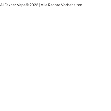
Al Fakher Vape© 2026 | Alle Rechte Vorbehalten