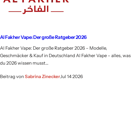
Al Fakher Vape: Der große Ratgeber 2026
Al Fakher Vape: Der große Ratgeber 2026 – Modelle,
Geschmäcker & Kauf in Deutschland Al Fakher Vape – alles, was
du 2026 wissen musst...
Beitrag von
Sabrina Zinecker
Jul 14 2026