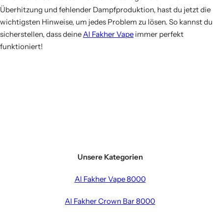
Überhitzung und fehlender Dampfproduktion, hast du jetzt die
wichtigsten Hinweise, um jedes Problem zu lösen. So kannst du
sicherstellen, dass deine
Al Fakher Vape
immer perfekt
funktioniert!
Unsere Kategorien
Al Fakher Vape 8000
Al Fakher Crown Bar 8000