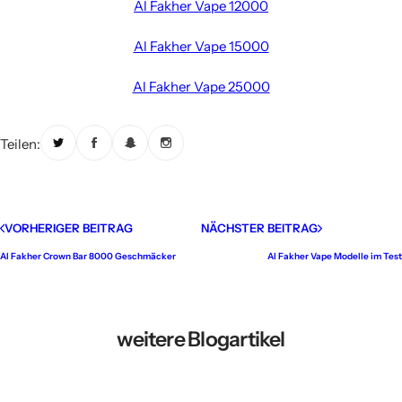
Al Fakher Vape 12000
Al Fakher Vape 15000
Al Fakher Vape 25000
Teilen:
VORHERIGER BEITRAG
NÄCHSTER BEITRAG
Al Fakher Crown Bar 8000 Geschmäcker
Al Fakher Vape Modelle im Test
weitere Blogartikel