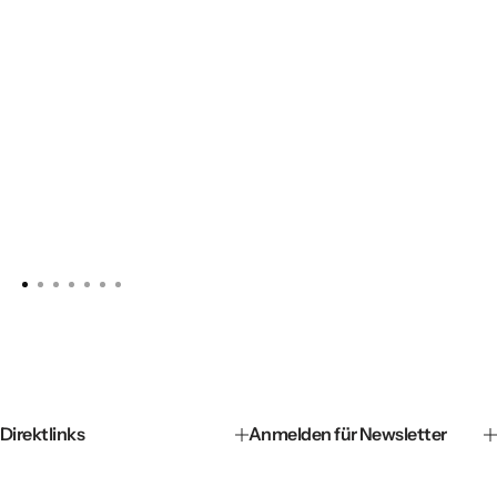
Direktlinks
Anmelden für Newsletter